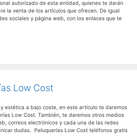
onal autorizado de esta entidad, quienes te darán
re la venta de los artículos que ofrecen. De igual
es sociales y página web, con los enlaces que te
o
ías Low Cost
 y estética a bajo coste, en este artículo te daremos
uerías Low Cost. También, te daremos otros medios
b, correos electrónicos y cada una de las redes
nicar dudas. Peluquerías Low Cost teléfonos gratis