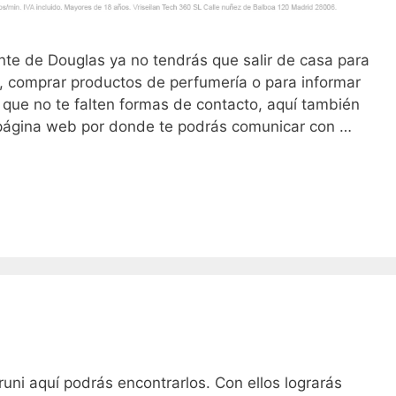
nte de Douglas ya no tendrás que salir de casa para
d, comprar productos de perfumería o para informar
 que no te falten formas de contacto, aquí también
 página web por donde te podrás comunicar con …
runi aquí podrás encontrarlos. Con ellos lograrás