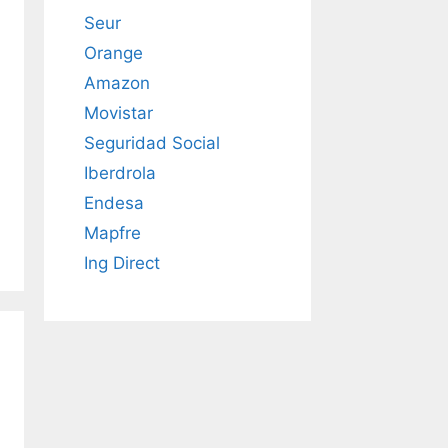
Seur
Orange
Amazon
Movistar
Seguridad Social
Iberdrola
Endesa
Mapfre
Ing Direct