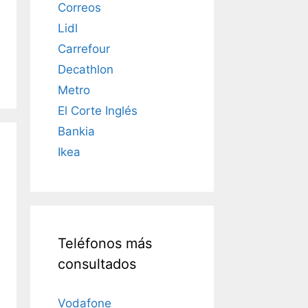
Correos
Lidl
Carrefour
Decathlon
Metro
El Corte Inglés
Bankia
Ikea
Teléfonos más
consultados
Vodafone