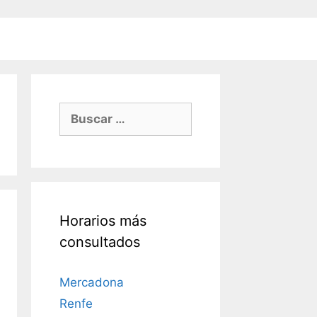
Buscar:
Horarios más
consultados
Mercadona
Renfe