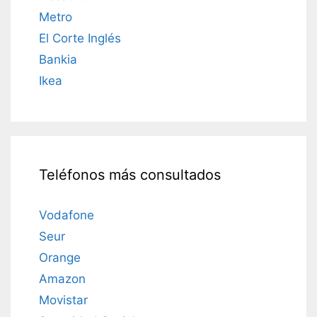
Metro
El Corte Inglés
Bankia
Ikea
Teléfonos más consultados
Vodafone
Seur
Orange
Amazon
Movistar