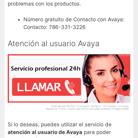
problemas con los productos.
Número gratuito de Contacto con Avaya:
Contacto: 786-331-3226
Atención al usuario Avaya
Si lo deseas, puedes utilizar el servicio de
atención al usuario de Avaya
para poder