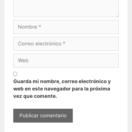
Nombre
Correo
electrónico
Web
Guarda mi nombre, correo electrónico y
web en este navegador para la próxima
vez que comente.