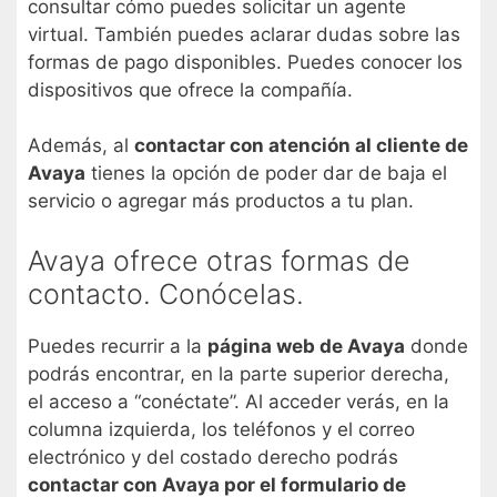
consultar cómo puedes solicitar un agente
virtual. También puedes aclarar dudas sobre las
formas de pago disponibles. Puedes conocer los
dispositivos que ofrece la compañía.
Además, al
contactar con atención al cliente de
Avaya
tienes la opción de poder dar de baja el
servicio o agregar más productos a tu plan.
Avaya ofrece otras formas de
contacto. Conócelas.
Puedes recurrir a la
página web de Avaya
donde
podrás encontrar, en la parte superior derecha,
el acceso a “conéctate”. Al acceder verás, en la
columna izquierda, los teléfonos y el correo
electrónico y del costado derecho podrás
contactar con Avaya por el formulario de