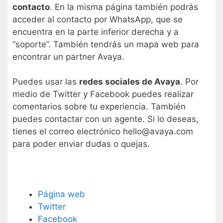
contacto
. En la misma página también podrás
acceder al contacto por WhatsApp, que se
encuentra en la parte inferior derecha y a
“soporte”. También tendrás un mapa web para
encontrar un partner Avaya.
Puedes usar las
redes sociales de Avaya
. Por
medio de Twitter y Facebook puedes realizar
comentarios sobre tu experiencia. También
puedes contactar con un agente. Si lo deseas,
tienes el correo electrónico hello@avaya.com
para poder enviar dudas o quejas.
Página web
Twitter
Facebook