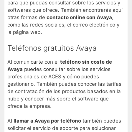
para que puedas consultar sobre los servicios y
softwares que ofrece. También encontrarás aquí
otras formas de
contacto online con Avaya
,
como las redes sociales, el correo electrónico y
la página web.
Teléfonos gratuitos Avaya
Al comunicarte con el
teléfono sin coste de
Avaya
puedes consultar sobre los servicios
profesionales de ACES y cómo puedes
gestionarlo. También puedes conocer las tarifas
de contratación de los productos basados en la
nube y conocer más sobre el software que
ofrece la empresa.
Al
llamar a Avaya por teléfono
también puedes
solicitar el servicio de soporte para solucionar