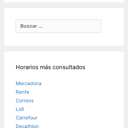
Buscar:
Horarios más consultados
Mercadona
Renfe
Correos
Lidl
Carrefour
Decathlon