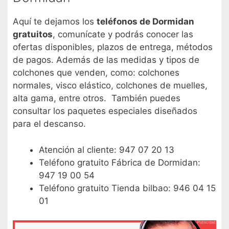
Aquí te dejamos los
teléfonos de Dormidan
gratuitos
, comunícate y podrás conocer las
ofertas disponibles, plazos de entrega, métodos
de pagos. Además de las medidas y tipos de
colchones que venden, como: colchones
normales, visco elástico, colchones de muelles,
alta gama, entre otros. También puedes
consultar los paquetes especiales diseñados
para el descanso.
Atención al cliente: 947 07 20 13
Teléfono gratuito Fábrica de Dormidan:
947 19 00 54
Teléfono gratuito Tienda bilbao: 946 04 15
01