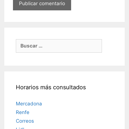
Buscar:
Horarios más consultados
Mercadona
Renfe
Correos