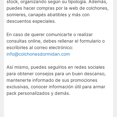
stock, organizando según su tipología. Además,
puedes hacer compras por la web de colchones,
somieres, canapés abatibles y más con
descuentos especiales.
En caso de querer comunicarte o realizar
consultas online, debes rellenar el formulario o
escribirles al correo electrónico:
info@colchonesdormidan.com
Así mismo, puedes seguirlos en redes sociales
para obtener consejos para un buen descanso,
mantenerte informado de sus promociones
exclusivas, conocer información útil para armar
pack personalizados y demás.