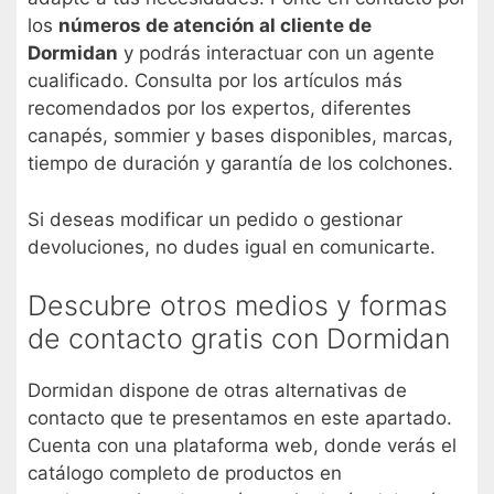
los
números de atención al cliente de
Dormidan
y podrás interactuar con un agente
cualificado. Consulta por los artículos más
recomendados por los expertos, diferentes
canapés, sommier y bases disponibles, marcas,
tiempo de duración y garantía de los colchones.
Si deseas modificar un pedido o gestionar
devoluciones, no dudes igual en comunicarte.
Descubre otros medios y formas
de contacto gratis con Dormidan
Dormidan dispone de otras alternativas de
contacto que te presentamos en este apartado.
Cuenta con una plataforma web, donde verás el
catálogo completo de productos en