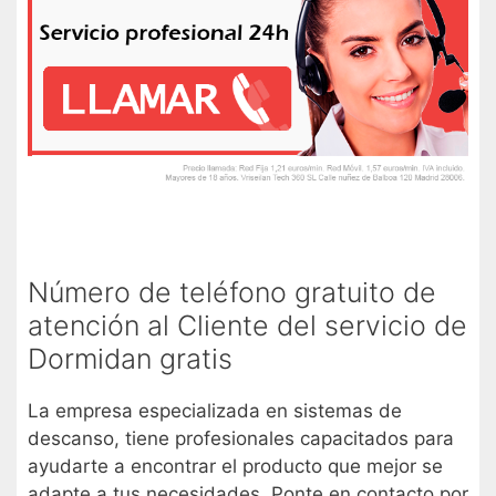
Número de teléfono gratuito de
atención al Cliente del servicio de
Dormidan gratis
La empresa especializada en sistemas de
descanso, tiene profesionales capacitados para
ayudarte a encontrar el producto que mejor se
adapte a tus necesidades. Ponte en contacto por