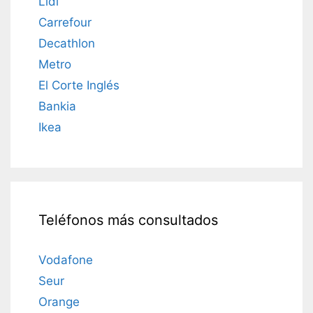
Lidl
Carrefour
Decathlon
Metro
El Corte Inglés
Bankia
Ikea
Teléfonos más consultados
Vodafone
Seur
Orange