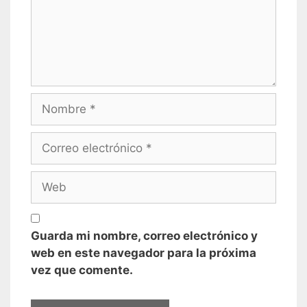
Nombre
Correo
electrónico
Web
Guarda mi nombre, correo electrónico y
web en este navegador para la próxima
vez que comente.