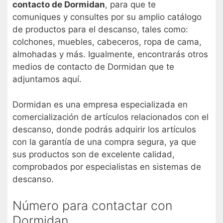
contacto de Dormidan
, para que te
comuniques y consultes por su amplio catálogo
de productos para el descanso, tales como:
colchones, muebles, cabeceros, ropa de cama,
almohadas y más. Igualmente, encontrarás otros
medios de contacto de Dormidan que te
adjuntamos aquí.
Dormidan es una empresa especializada en
comercialización de artículos relacionados con el
descanso, donde podrás adquirir los artículos
con la garantía de una compra segura, ya que
sus productos son de excelente calidad,
comprobados por especialistas en sistemas de
descanso.
Número para contactar con
Dormidan