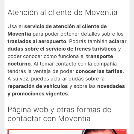
Atención al cliente de Moventia
Usa el
servicio de atención al cliente de
Moventia
para poder obtener detalles sobre los
traslados al aeropuerto
. Podrás también
aclarar
dudas sobre el servicio de trenes turísticos
y
poder conocer cómo funciona el
transporte
nocturno.
Al tomar contacto con la compañía
tendrás la ventaja de poder
conocer las tarifas
.
A su vez, puedes aclarar dudas sobre la
reparación de vehículos
y sobre las
novedades
y promociones vigentes
.
Página web y otras formas de
contactar con Moventia