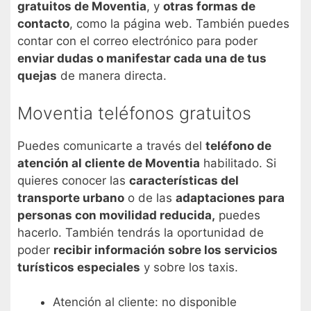
gratuitos de Moventia
, y
otras formas de
contacto
, como la página web. También puedes
contar con el correo electrónico para poder
enviar dudas o manifestar cada una de tus
quejas
de manera directa.
Moventia teléfonos gratuitos
Puedes comunicarte a través del
teléfono de
atención al cliente de Moventia
habilitado. Si
quieres conocer las
características del
transporte urbano
o de las
adaptaciones para
personas con movilidad reducida,
puedes
hacerlo. También tendrás la oportunidad de
poder
recibir información sobre los servicios
turísticos especiales
y sobre los taxis.
Atención al cliente: no disponible