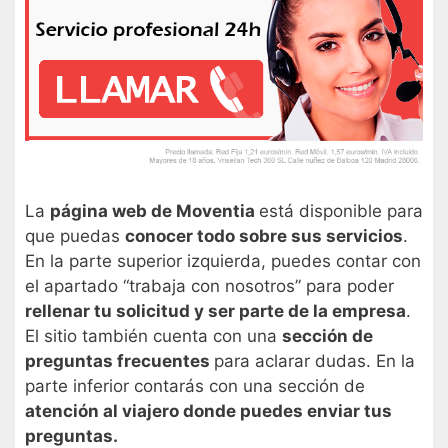
La
página web de Moventia
está disponible para
que puedas
conocer todo sobre sus servicios
.
En la parte superior izquierda, puedes contar con
el apartado “trabaja con nosotros” para poder
rellenar tu solicitud y ser parte de la empresa
.
El sitio también cuenta con una
sección de
preguntas frecuentes
para aclarar dudas. En la
parte inferior contarás con una sección de
atención al viajero donde puedes enviar tus
preguntas.