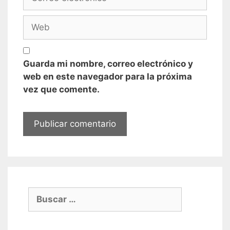
electrónico
Web
Guarda mi nombre, correo electrónico y
web en este navegador para la próxima
vez que comente.
Buscar: