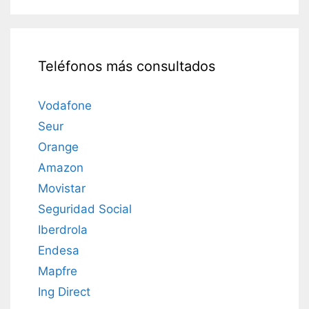
Teléfonos más consultados
Vodafone
Seur
Orange
Amazon
Movistar
Seguridad Social
Iberdrola
Endesa
Mapfre
Ing Direct