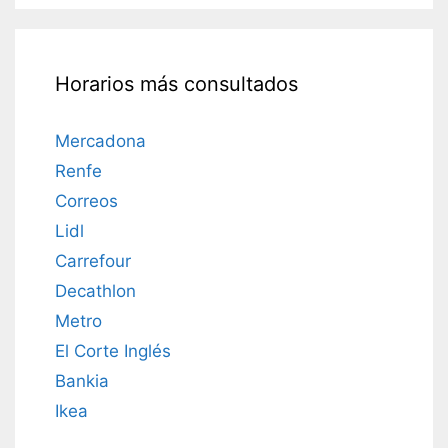
Horarios más consultados
Mercadona
Renfe
Correos
Lidl
Carrefour
Decathlon
Metro
El Corte Inglés
Bankia
Ikea