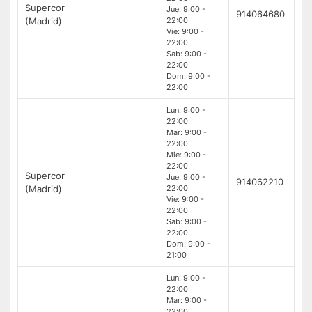
Supercor
Jue: 9:00 -
914064680
(Madrid)
22:00
Vie: 9:00 -
22:00
Sab: 9:00 -
22:00
Dom: 9:00 -
22:00
Lun: 9:00 -
22:00
Mar: 9:00 -
22:00
Mie: 9:00 -
22:00
Supercor
Jue: 9:00 -
914062210
(Madrid)
22:00
Vie: 9:00 -
22:00
Sab: 9:00 -
22:00
Dom: 9:00 -
21:00
Lun: 9:00 -
22:00
Mar: 9:00 -
22:00