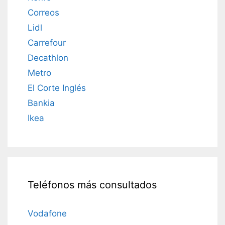
Correos
Lidl
Carrefour
Decathlon
Metro
El Corte Inglés
Bankia
Ikea
Teléfonos más consultados
Vodafone