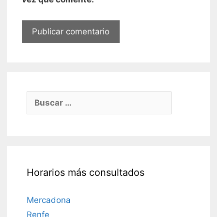
Buscar:
Horarios más consultados
Mercadona
Renfe