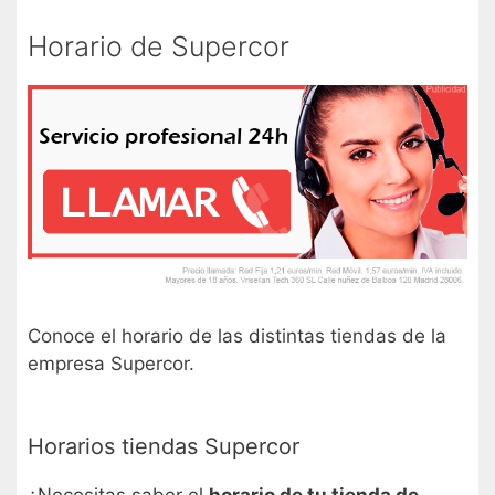
Horario de Supercor
Conoce el horario de las distintas tiendas de la
empresa Supercor.
Horarios tiendas Supercor