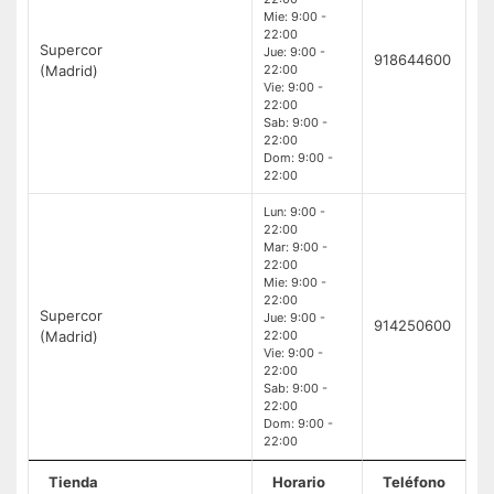
Mie: 9:00 -
22:00
Supercor
Jue: 9:00 -
918644600
(Madrid)
22:00
Vie: 9:00 -
22:00
Sab: 9:00 -
22:00
Dom: 9:00 -
22:00
Lun: 9:00 -
22:00
Mar: 9:00 -
22:00
Mie: 9:00 -
22:00
Supercor
Jue: 9:00 -
914250600
(Madrid)
22:00
Vie: 9:00 -
22:00
Sab: 9:00 -
22:00
Dom: 9:00 -
22:00
Tienda
Horario
Teléfono