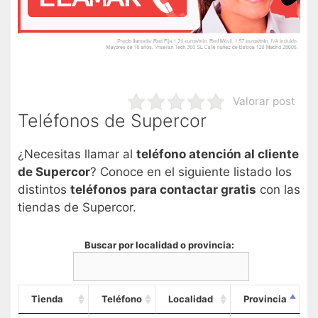
Valorar post
Teléfonos de Supercor
¿Necesitas llamar al
teléfono atención al cliente
de Supercor
? Conoce en el siguiente listado los
distintos
teléfonos para contactar gratis
con las
tiendas de Supercor.
Buscar por localidad o provincia:
Tienda
Teléfono
Localidad
Provincia