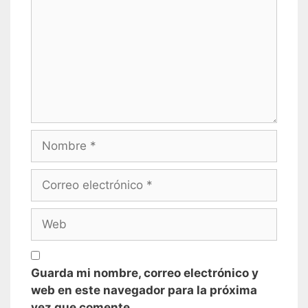
Nombre
Correo
electrónico
Web
Guarda mi nombre, correo electrónico y
web en este navegador para la próxima
vez que comente.