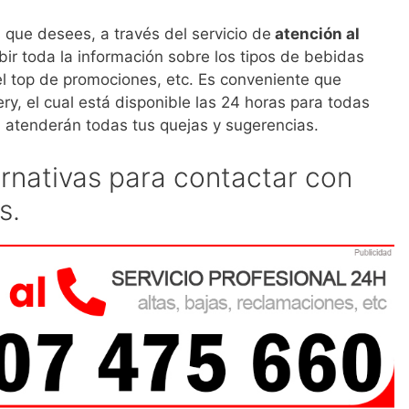
 que desees, a través del servicio de
atención al
ibir toda la información sobre los tipos de bebidas
 el top de promociones, etc. Es conveniente que
ery, el cual está disponible las 24 horas para todas
 atenderán todas tus quejas y sugerencias.
ernativas para contactar con
s.