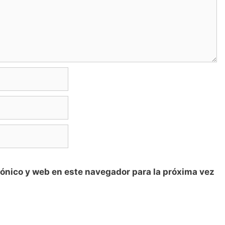
ónico y web en este navegador para la próxima vez