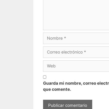
Nombre
Correo
electrónico
Web
Guarda mi nombre, correo electr
que comente.