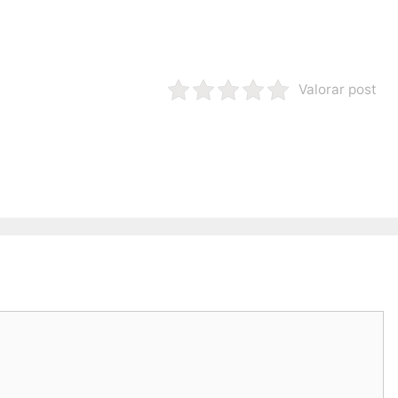
Valorar post