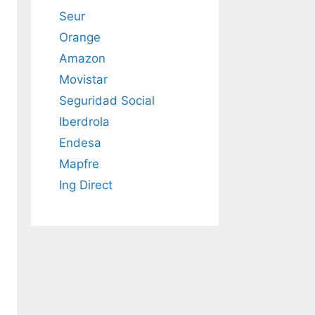
Seur
Orange
Amazon
Movistar
Seguridad Social
Iberdrola
Endesa
Mapfre
Ing Direct