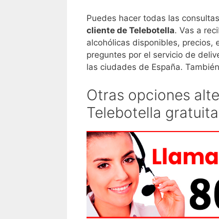
Puedes hacer todas las consultas
cliente de Telebotella
. Vas a rec
alcohólicas disponibles, precios,
preguntes por el servicio de deliv
las ciudades de España. También
Otras opciones alt
Telebotella gratuita