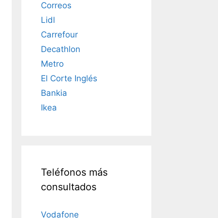
Correos
Lidl
Carrefour
Decathlon
Metro
El Corte Inglés
Bankia
Ikea
Teléfonos más
consultados
Vodafone