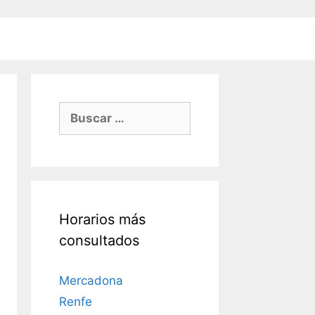
Buscar:
Horarios más
consultados
Mercadona
Renfe