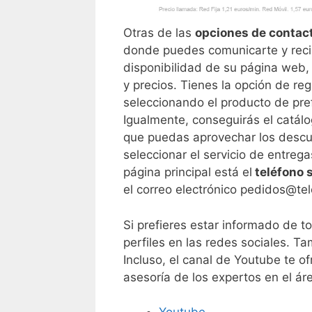
Otras de las
opciones de contact
donde puedes comunicarte y recib
disponibilidad de su página web, 
y precios. Tienes la opción de reg
seleccionando el producto de pre
Igualmente, conseguirás el catálo
que puedas aprovechar los descu
seleccionar el servicio de entrega
página principal está el
teléfono s
el correo electrónico pedidos@tel
Si prefieres estar informado de t
perfiles en las redes sociales. T
Incluso, el canal de Youtube te of
asesoría de los expertos en el ár