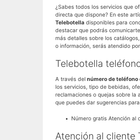
¿Sabes todos los servicios que o
directa que dispone? En este artí
Telebotella
disponibles para cono
destacar que podrás comunicarte 
más detalles sobre los catálogo
o información, serás atendido por
Telebotella teléfono
A través del
número de teléfono 
los servicios, tipo de bebidas, of
reclamaciones o quejas sobre la a
que puedes dar sugerencias para o
Número gratis Atención al 
Atención al cliente 