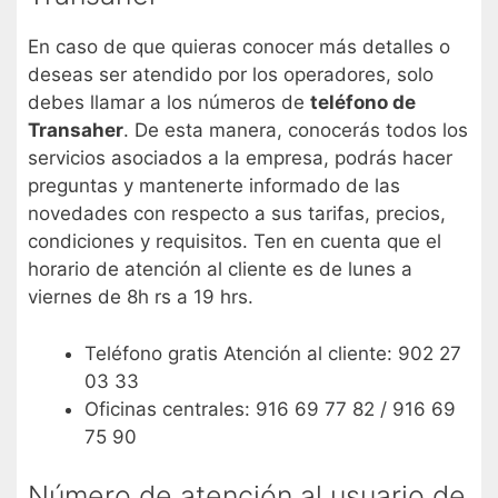
En caso de que quieras conocer más detalles o
deseas ser atendido por los operadores, solo
debes llamar a los números de
teléfono de
Transaher
. De esta manera, conocerás todos los
servicios asociados a la empresa, podrás hacer
preguntas y mantenerte informado de las
novedades con respecto a sus tarifas, precios,
condiciones y requisitos. Ten en cuenta que el
horario de atención al cliente es de lunes a
viernes de 8h rs a 19 hrs.
Teléfono gratis Atención al cliente: 902 27
03 33
Oficinas centrales: 916 69 77 82 / 916 69
75 90
Número de atención al usuario de