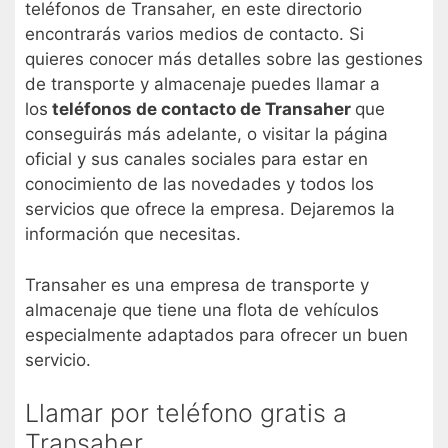
teléfonos de Transaher, en este directorio
encontrarás varios medios de contacto. Si
quieres conocer más detalles sobre las gestiones
de transporte y almacenaje puedes llamar a
los
teléfonos de contacto de Transaher
que
conseguirás más adelante, o visitar la página
oficial y sus canales sociales para estar en
conocimiento de las novedades y todos los
servicios que ofrece la empresa. Dejaremos la
información que necesitas.
Transaher es una empresa de transporte y
almacenaje que tiene una flota de vehículos
especialmente adaptados para ofrecer un buen
servicio.
Llamar por teléfono gratis a
Transaher