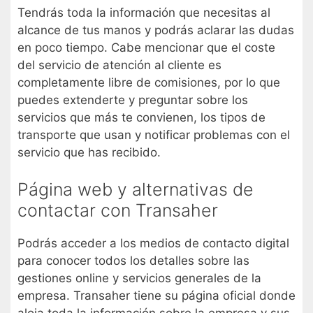
Tendrás toda la información que necesitas al
alcance de tus manos y podrás aclarar las dudas
en poco tiempo. Cabe mencionar que el coste
del servicio de atención al cliente es
completamente libre de comisiones, por lo que
puedes extenderte y preguntar sobre los
servicios que más te convienen, los tipos de
transporte que usan y notificar problemas con el
servicio que has recibido.
Página web y alternativas de
contactar con Transaher
Podrás acceder a los medios de contacto digital
para conocer todos los detalles sobre las
gestiones online y servicios generales de la
empresa. Transaher tiene su página oficial donde