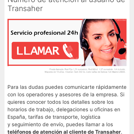
Transaher
Para las dudas puedes comunicarte rápidamente
con los operadores y asesores de la empresa. Si
quieres conocer todos los detalles sobre los
horarios de trabajo, delegaciones u oficinas en
España, tarifas de transporte, logística
y seguimiento de envío, puedes llamar a los
teléfonos de atención al cliente de Transaher
.