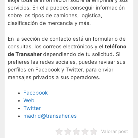
aloja toda la información sobre la empresa y sus
servicios. En ella puedes conseguir información
sobre los tipos de camiones, logística,
clasificación de mercancía y más.
En la sección de contacto está un formulario de
consultas, los correos electrónicos y el
teléfono
de Transaher
dependiendo de tu solicitud. Si
prefieres las redes sociales, puedes revisar sus
perfiles en Facebook y Twitter, para enviar
mensajes privados a sus operadores.
Facebook
Web
Twitter
madrid@transaher.es
Valorar post