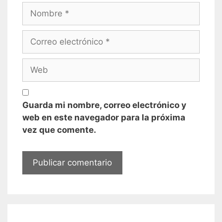
Nombre
Correo
electrónico
Web
Guarda mi nombre, correo electrónico y
web en este navegador para la próxima
vez que comente.