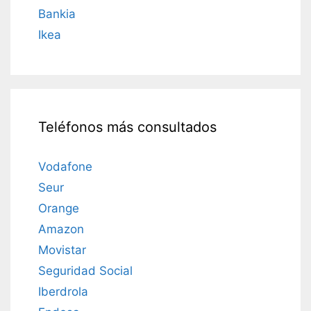
Bankia
Ikea
Teléfonos más consultados
Vodafone
Seur
Orange
Amazon
Movistar
Seguridad Social
Iberdrola