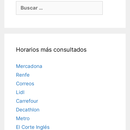
Buscar:
Horarios más consultados
Mercadona
Renfe
Correos
Lidl
Carrefour
Decathlon
Metro
El Corte Inglés