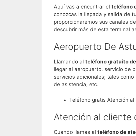
Aquí vas a encontrar el
teléfono 
conozcas la llegada y salida de t
proporcionaremos sus canales de 
descubrir más de esta terminal aé
Aeropuerto De Astur
Llamando al
teléfono gratuito d
llegar al aeropuerto, servicio de 
servicios adicionales; tales como 
de asistencia, etc.
Teléfono gratis Atención al
Atención al cliente
Cuando llamas al
teléfono de ate