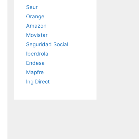
Seur
Orange
Amazon
Movistar
Seguridad Social
Iberdrola
Endesa
Mapfre
Ing Direct