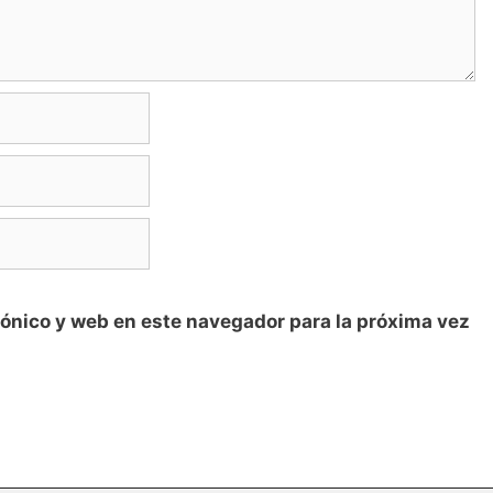
ónico y web en este navegador para la próxima vez