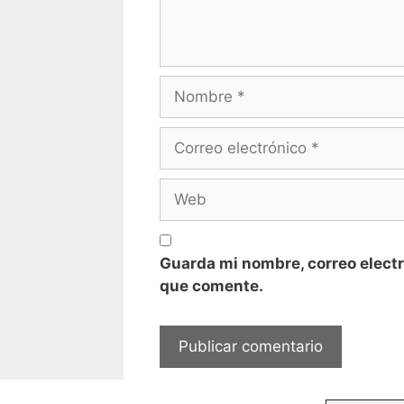
Nombre
Correo
electrónico
Web
Guarda mi nombre, correo electr
que comente.