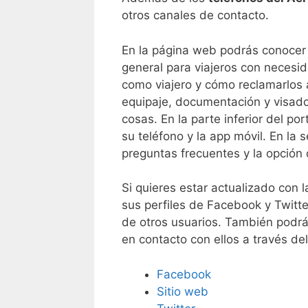
otros canales de contacto.
En la página web podrás conocer 
general para viajeros con necesi
como viajero y cómo reclamarlos a
equipaje, documentación y visado,
cosas. En la parte inferior del p
su teléfono y la app móvil. En la 
preguntas frecuentes y la opción
Si quieres estar actualizado con 
sus perfiles de Facebook y Twitte
de otros usuarios. También podrá
en contacto con ellos a través d
Facebook
Sitio web