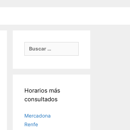
Buscar:
Horarios más
consultados
Mercadona
Renfe