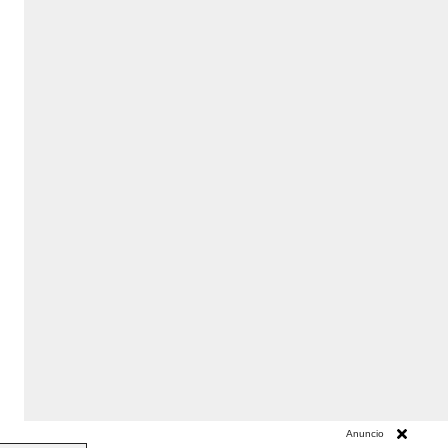
Anuncio