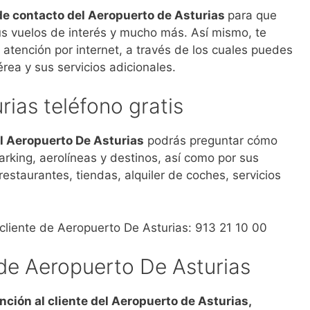
de contacto del Aeropuerto de Asturias
para que
us vuelos de interés y mucho más. Así mismo, te
atención por internet, a través de los cuales puedes
rea y sus servicios adicionales.
ias teléfono gratis
el Aeropuerto De Asturias
podrás preguntar cómo
parking, aerolíneas y destinos, así como por sus
restaurantes, tiendas, alquiler de coches, servicios
 cliente de Aeropuerto De Asturias: 913 21 10 00
 de Aeropuerto De Asturias
nción al cliente del Aeropuerto de Asturias,