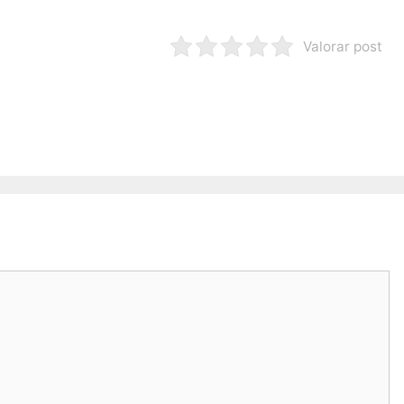
Valorar post