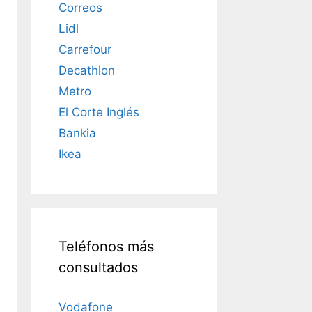
Correos
Lidl
Carrefour
Decathlon
Metro
El Corte Inglés
Bankia
Ikea
Teléfonos más
consultados
Vodafone