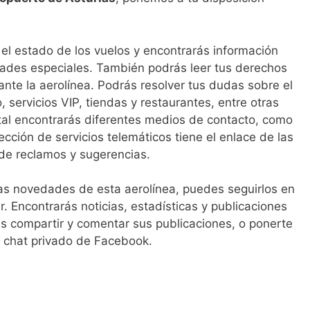
el estado de los vuelos y encontrarás información
dades especiales. También podrás leer tus derechos
nte la aerolínea. Podrás resolver tus dudas sobre el
 servicios VIP, tiendas y restaurantes, entre otras
ortal encontrarás diferentes medios de contacto, como
sección de servicios telemáticos tiene el enlace de las
 de reclamos y sugerencias.
las novedades de esta aerolínea, puedes seguirlos en
r. Encontrarás noticias, estadísticas y publicaciones
s compartir y comentar sus publicaciones, o ponerte
el chat privado de Facebook.