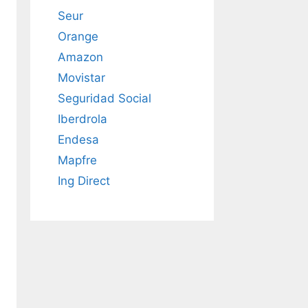
Seur
Orange
Amazon
Movistar
Seguridad Social
Iberdrola
Endesa
Mapfre
Ing Direct