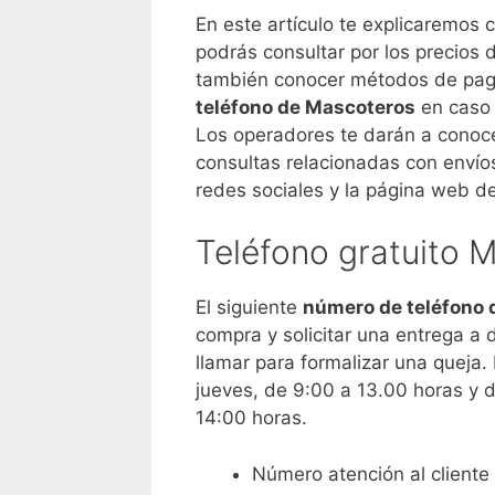
En este artículo te explicaremos
podrás consultar por los precios
también conocer métodos de pago
teléfono de Mascoteros
en caso 
Los operadores te darán a conoce
consultas relacionadas con envío
redes sociales y la página web de
Teléfono gratuito 
El siguiente
número de teléfono 
compra y solicitar una entrega a 
llamar para formalizar una queja.
jueves, de 9:00 a 13.00 horas y 
14:00 horas.
Número atención al cliente