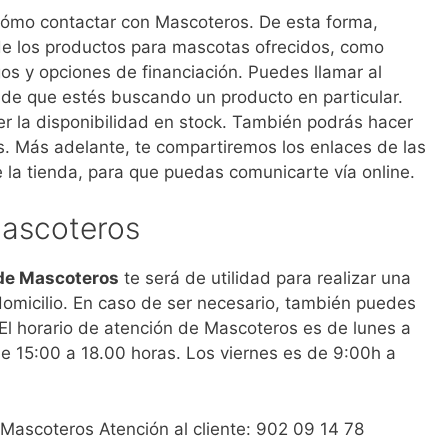
 cómo contactar con Mascoteros. De esta forma,
 de los productos para mascotas ofrecidos, como
s y opciones de financiación. Puedes llamar al
de que estés buscando un producto en particular.
r la disponibilidad en stock. También podrás hacer
s. Más adelante, te compartiremos los enlaces de las
 la tienda, para que puedas comunicarte vía online.
Mascoteros
de Mascoteros
te será de utilidad para realizar una
domicilio. En caso de ser necesario, también puedes
 El horario de atención de Mascoteros es de lunes a
de 15:00 a 18.00 horas. Los viernes es de 9:00h a
 Mascoteros Atención al cliente: 902 09 14 78