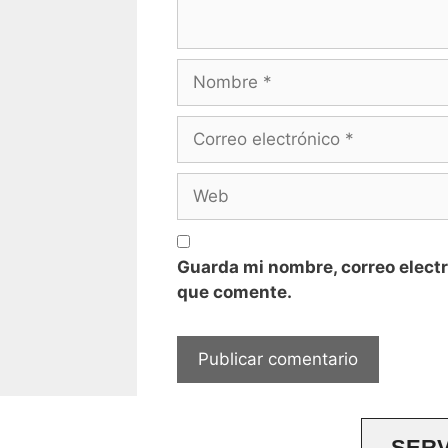
Nombre
Correo
electrónico
Web
Guarda mi nombre, correo electr
que comente.
SERV