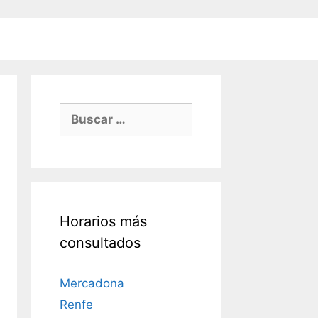
Buscar:
Horarios más
consultados
Mercadona
Renfe