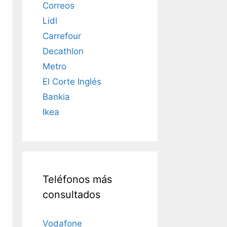
Correos
Lidl
Carrefour
Decathlon
Metro
El Corte Inglés
Bankia
Ikea
Teléfonos más
consultados
Vodafone