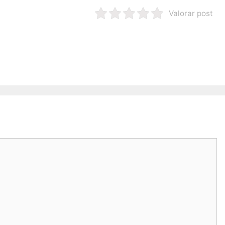
Valorar post