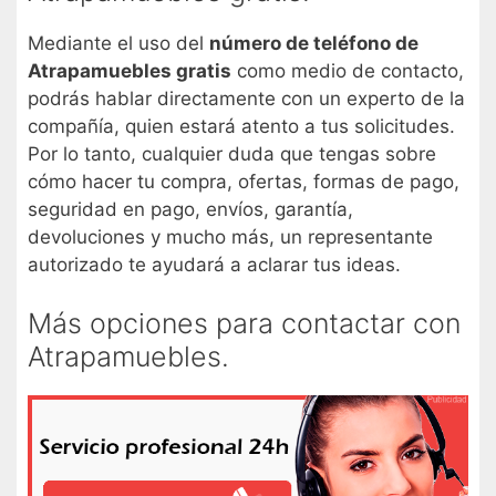
Mediante el uso del
número de teléfono de
Atrapamuebles gratis
como medio de contacto,
podrás hablar directamente con un experto de la
compañía, quien estará atento a tus solicitudes.
Por lo tanto, cualquier duda que tengas sobre
cómo hacer tu compra, ofertas, formas de pago,
seguridad en pago, envíos, garantía,
devoluciones y mucho más, un representante
autorizado te ayudará a aclarar tus ideas.
Más opciones para contactar con
Atrapamuebles.