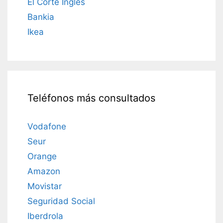
El Corte Inglés
Bankia
Ikea
Teléfonos más consultados
Vodafone
Seur
Orange
Amazon
Movistar
Seguridad Social
Iberdrola