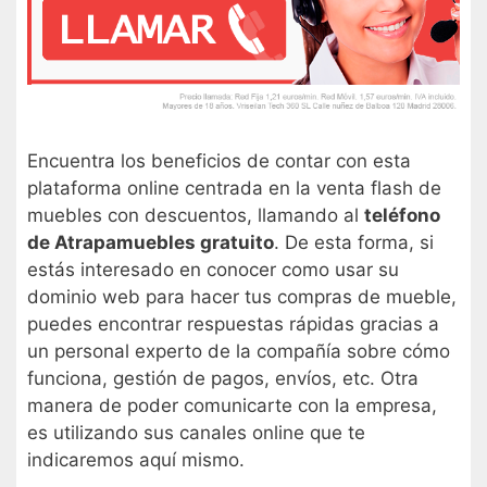
Encuentra los beneficios de contar con esta
plataforma online centrada en la venta flash de
muebles con descuentos, llamando al
teléfono
de Atrapamuebles gratuito
. De esta forma, si
estás interesado en conocer como usar su
dominio web para hacer tus compras de mueble,
puedes encontrar respuestas rápidas gracias a
un personal experto de la compañía sobre cómo
funciona, gestión de pagos, envíos, etc. Otra
manera de poder comunicarte con la empresa,
es utilizando sus canales online que te
indicaremos aquí mismo.