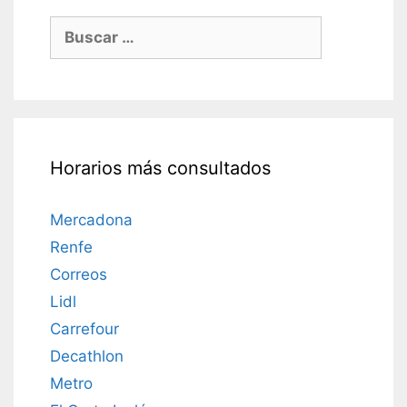
Buscar:
Horarios más consultados
Mercadona
Renfe
Correos
Lidl
Carrefour
Decathlon
Metro