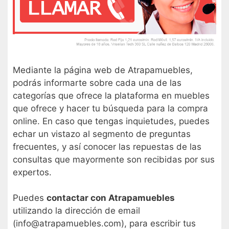
Mediante la página web de Atrapamuebles,
podrás informarte sobre cada una de las
categorías que ofrece la plataforma en muebles
que ofrece y hacer tu búsqueda para la compra
online. En caso que tengas inquietudes, puedes
echar un vistazo al segmento de preguntas
frecuentes, y así conocer las repuestas de las
consultas que mayormente son recibidas por sus
expertos.
Puedes
contactar con Atrapamuebles
utilizando la dirección de email
(info@atrapamuebles.com), para escribir tus