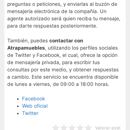
preguntas o peticiones, y enviarlas al buzón de
mensajería electrónica de la compañía. Un
agente autorizado será quien reciba tu mensaje,
para darte respuestas posteriormente.
También, puedes
contactar con
Atrapamuebles
, utilizando los perfiles sociales
de Twitter y Facebook, el cual, ofrece la opción
de mensajería privada, para escribir tus
consultas por este medio, y obtener respuestas
a cambio. Este servicio se encuentra disponible
de lunes a viernes, de 09:00 a 18:00 horas.
Facebook
Web oficial
Twitter
Valorar post