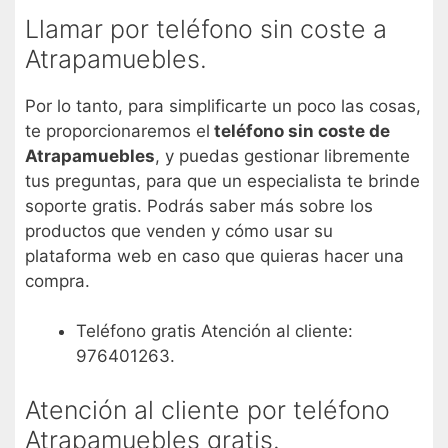
Llamar por teléfono sin coste a
Atrapamuebles.
Por lo tanto, para simplificarte un poco las cosas,
te proporcionaremos el
teléfono sin coste de
Atrapamuebles
, y puedas gestionar libremente
tus preguntas, para que un especialista te brinde
soporte gratis. Podrás saber más sobre los
productos que venden y cómo usar su
plataforma web en caso que quieras hacer una
compra.
Teléfono gratis Atención al cliente:
976401263.
Atención al cliente por teléfono
Atrapamuebles gratis.