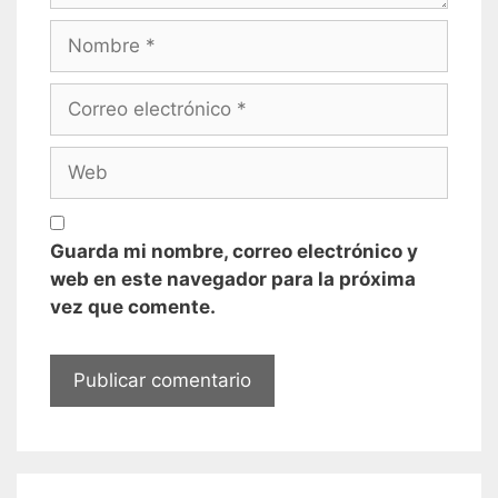
Nombre
Correo
electrónico
Web
Guarda mi nombre, correo electrónico y
web en este navegador para la próxima
vez que comente.