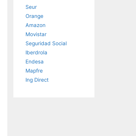
Seur
Orange
Amazon
Movistar
Seguridad Social
Iberdrola
Endesa
Mapfre
Ing Direct