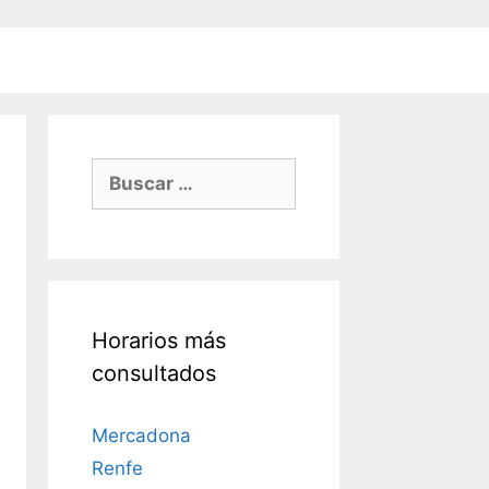
Buscar:
Horarios más
consultados
Mercadona
Renfe