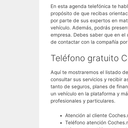
En esta agenda telefónica te ha
propósito de que recibas orientaci
por parte de sus expertos en mat
vehículo. Además, podrás present
empresa. Debes saber que en el 
de contactar con la compañía por 
Teléfono gratuito 
Aquí te mostraremos el listado d
consultar sus servicios y recibir a
tanto de seguros, planes de finan
un vehículo en la plataforma y m
profesionales y particulares.
Atención al cliente Coches.
Teléfono atención Coches.n