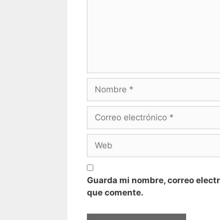
Nombre
Correo
electrónico
Web
Guarda mi nombre, correo electr
que comente.