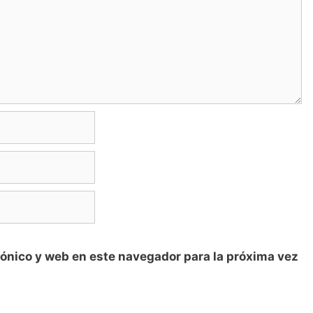
ónico y web en este navegador para la próxima vez