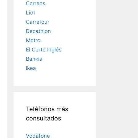
Correos
Lidl
Carrefour
Decathlon
Metro
El Corte Inglés
Bankia
Ikea
Teléfonos más
consultados
Vodafone