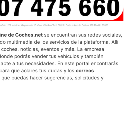
line de Coches.net
se encuentran sus redes sociales,
o multimedia de los servicios de la plataforma. Allí
 coches, noticias, eventos y más. La empresa
onde podrás vender tus vehículos y también
apte a tus necesidades. En este portal encontrarás
para que aclares tus dudas y los
correos
 que puedas hacer sugerencias, solicitudes y