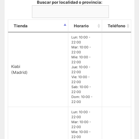
Buscar por localidad o provincia:
Tienda
Horario
Teléfono
Lun: 10:00 -
22:00
Mar: 10:00 -
22:00
Mie: 10:00 -
22:00
Kiabi
Jue: 10:00 -
(Madrid)
22:00
Vie: 10:00 -
22:00
Sab: 10:00 -
22:00
Dom: 10:00 -
22:00
Lun: 10:00 -
22:00
Mar: 10:00 -
22:00
Mie: 10:00 -
22:00