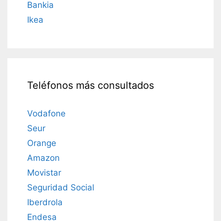
Bankia
Ikea
Teléfonos más consultados
Vodafone
Seur
Orange
Amazon
Movistar
Seguridad Social
Iberdrola
Endesa