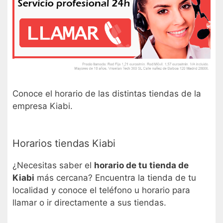
Conoce el horario de las distintas tiendas de la
empresa Kiabi.
Horarios tiendas Kiabi
¿Necesitas saber el
horario de tu tienda de
Kiabi
más cercana? Encuentra la tienda de tu
localidad y conoce el teléfono u horario para
llamar o ir directamente a sus tiendas.