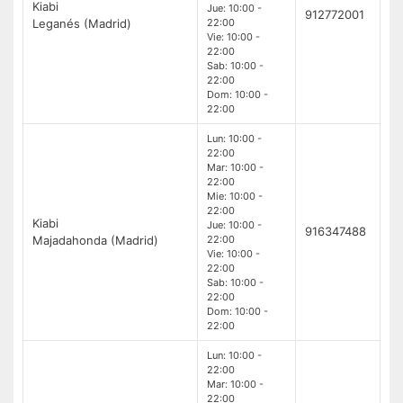
Kiabi
Jue: 10:00 -
912772001
Leganés (Madrid)
22:00
Vie: 10:00 -
22:00
Sab: 10:00 -
22:00
Dom: 10:00 -
22:00
Lun: 10:00 -
22:00
Mar: 10:00 -
22:00
Mie: 10:00 -
22:00
Kiabi
Jue: 10:00 -
916347488
Majadahonda (Madrid)
22:00
Vie: 10:00 -
22:00
Sab: 10:00 -
22:00
Dom: 10:00 -
22:00
Lun: 10:00 -
22:00
Mar: 10:00 -
22:00