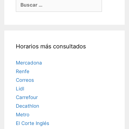
Buscar:
Horarios más consultados
Mercadona
Renfe
Correos
Lidl
Carrefour
Decathlon
Metro
El Corte Inglés