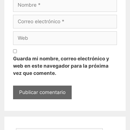
Nombre
Correo
electrónico
Web
Guarda mi nombre, correo electrónico y
web en este navegador para la próxima
vez que comente.