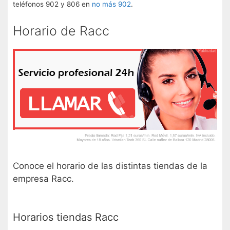
teléfonos 902 y 806 en
no más 902
.
Horario de Racc
Conoce el horario de las distintas tiendas de la
empresa Racc.
Horarios tiendas Racc