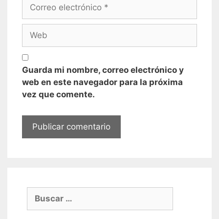
Correo
electrónico
Web
Guarda mi nombre, correo electrónico y
web en este navegador para la próxima
vez que comente.
Buscar: