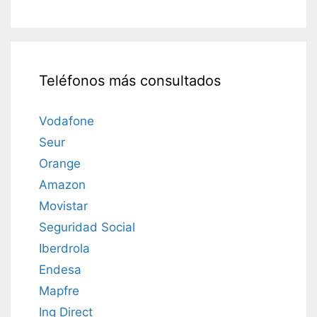
Teléfonos más consultados
Vodafone
Seur
Orange
Amazon
Movistar
Seguridad Social
Iberdrola
Endesa
Mapfre
Ing Direct