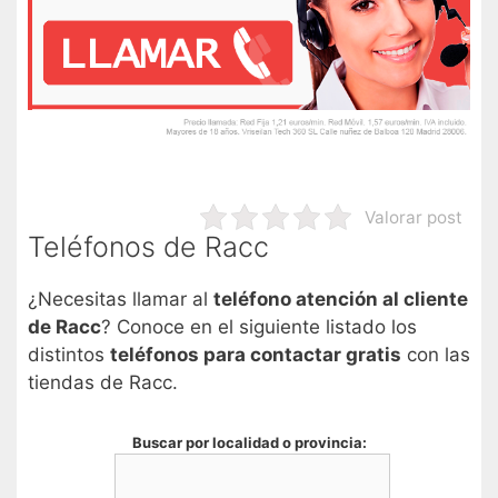
Valorar post
Teléfonos de Racc
¿Necesitas llamar al
teléfono atención al cliente
de Racc
? Conoce en el siguiente listado los
distintos
teléfonos para contactar gratis
con las
tiendas de Racc.
Buscar por localidad o provincia: