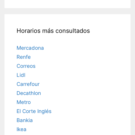
Horarios más consultados
Mercadona
Renfe
Correos
Lidl
Carrefour
Decathlon
Metro
El Corte Inglés
Bankia
Ikea