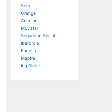
Seur
Orange
Amazon
Movistar
Seguridad Social
Iberdrola
Endesa
Mapfre
Ing Direct