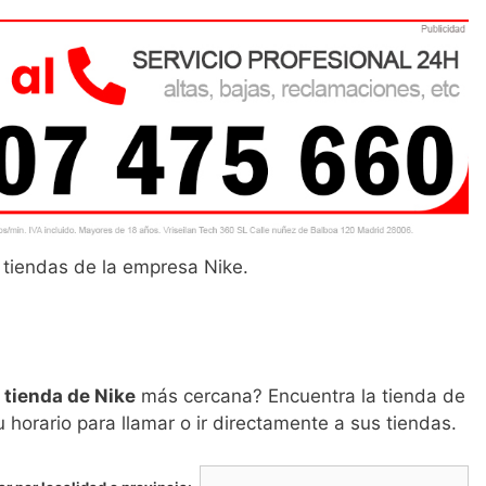
s tiendas de la empresa Nike.
u tienda de Nike
más cercana? Encuentra la tienda de
u horario para llamar o ir directamente a sus tiendas.