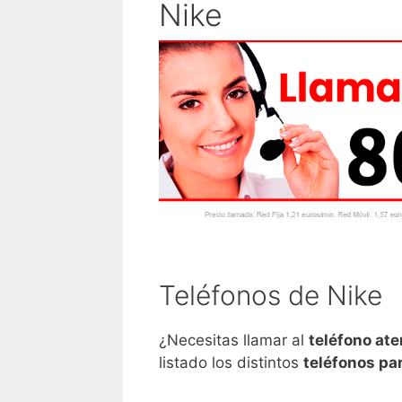
Nike
Teléfonos de Nike
¿Necesitas llamar al
teléfono ate
listado los distintos
teléfonos par