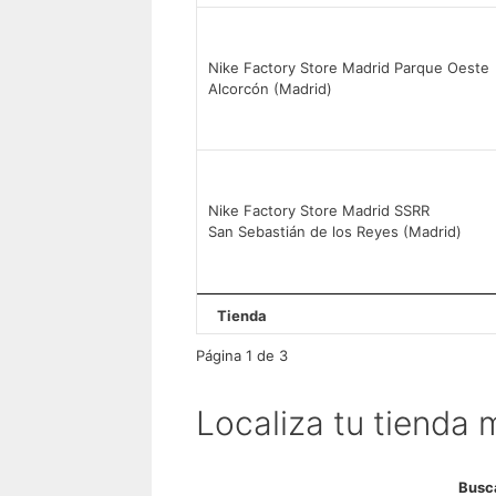
Nike Factory Store Madrid Parque Oeste
Alcorcón (Madrid)
Nike Factory Store Madrid SSRR
San Sebastián de los Reyes (Madrid)
Tienda
Página 1 de 3
Localiza tu tienda
Busca