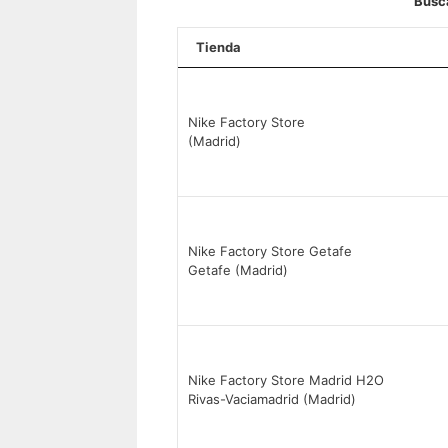
Busca
Tienda
Nike Factory Store
(Madrid)
Nike Factory Store Getafe
Getafe (Madrid)
Nike Factory Store Madrid H2O
Rivas-Vaciamadrid (Madrid)