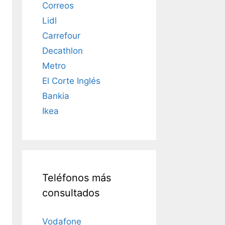
Correos
Lidl
Carrefour
Decathlon
Metro
El Corte Inglés
Bankia
Ikea
Teléfonos más
consultados
Vodafone