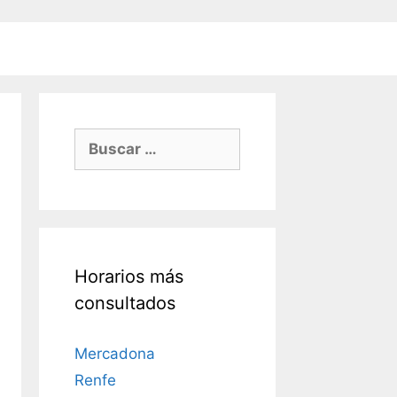
Buscar:
Horarios más
consultados
Mercadona
Renfe