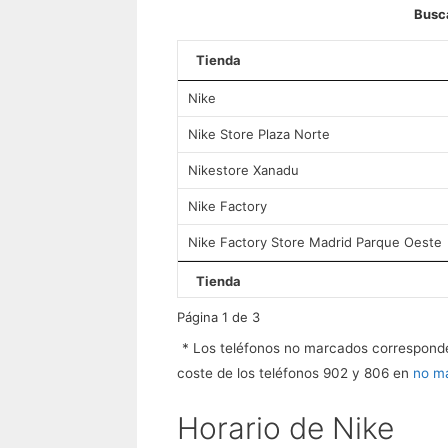
Busca
Tienda
Nike
Nike Store Plaza Norte
Nikestore Xanadu
Nike Factory
Nike Factory Store Madrid Parque Oeste
Tienda
Página 1 de 3
* Los teléfonos no marcados correspon
coste de los teléfonos 902 y 806 en
no m
Horario de Nike