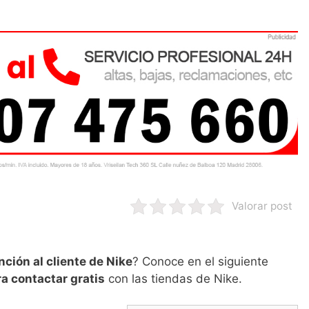
Valorar post
nción al cliente de Nike
? Conoce en el siguiente
a contactar gratis
con las tiendas de Nike.