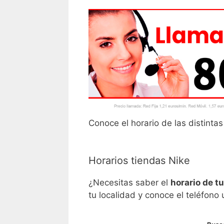
Conoce el horario de las distinta
Horarios tiendas Nike
¿Necesitas saber el
horario de t
tu localidad y conoce el teléfono 