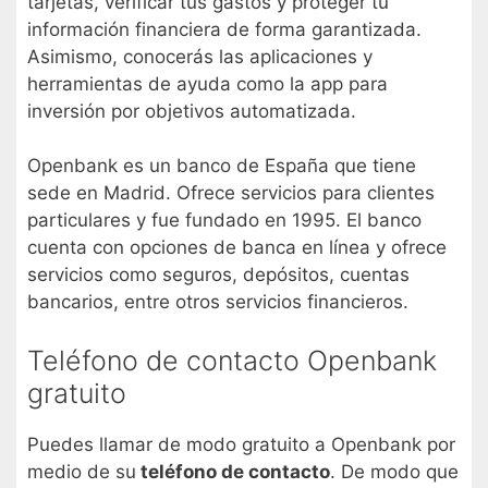
tarjetas, verificar tus gastos y proteger tu
información financiera de forma garantizada.
Asimismo, conocerás las aplicaciones y
herramientas de ayuda como la app para
inversión por objetivos automatizada.
Openbank es un banco de España que tiene
sede en Madrid. Ofrece servicios para clientes
particulares y fue fundado en 1995. El banco
cuenta con opciones de banca en línea y ofrece
servicios como seguros, depósitos, cuentas
bancarios, entre otros servicios financieros.
Teléfono de contacto Openbank
gratuito
Puedes llamar de modo gratuito a Openbank por
medio de su
teléfono de contacto
. De modo que