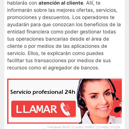
hablarás con
atención al cliente
. Allí, te
informarán sobre las mejores ofertas, servicios,
promociones y descuentos. Los operadores te
ayudarán para que conozcan los beneficios de la
entidad financiera como poder gestionar todas
tus operaciones bancarias desde el área de
cliente o por medios de las aplicaciones de
servicio. Ellos, te explicarán como puedes
facilitar tus transacciones por medios de sus
recursos como el agregador de bancos.