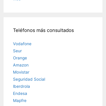
Teléfonos más consultados
Vodafone
Seur
Orange
Amazon
Movistar
Seguridad Social
Iberdrola
Endesa
Mapfre