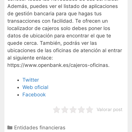
Además, puedes ver el listado de aplicaciones
de gestión bancaria para que hagas tus
transacciones con facilidad. Te ofrecen un
localizador de cajeros solo debes poner los
datos de ubicación para encontrar el que te
quede cerca. También, podrás ver las
ubicaciones de las oficinas de atención al entrar
al siguiente enlace:
https://www.openbank.es/cajeros-oficinas.
Twitter
Web oficial
Facebook
Valorar post
Categorías
Entidades financieras