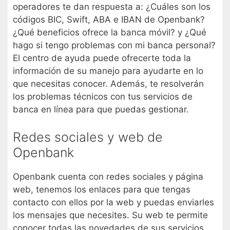
operadores te dan respuesta a: ¿Cuáles son los
códigos BIC, Swift, ABA e IBAN de Openbank?
¿Qué beneficios ofrece la banca móvil? y ¿Qué
hago si tengo problemas con mi banca personal?
El centro de ayuda puede ofrecerte toda la
información de su manejo para ayudarte en lo
que necesitas conocer. Además, te resolverán
los problemas técnicos con tus servicios de
banca en línea para que puedas gestionar.
Redes sociales y web de
Openbank
Openbank cuenta con redes sociales y página
web, tenemos los enlaces para que tengas
contacto con ellos por la web y puedas enviarles
los mensajes que necesites. Su web te permite
conocer todas las novedades de sus servicios.