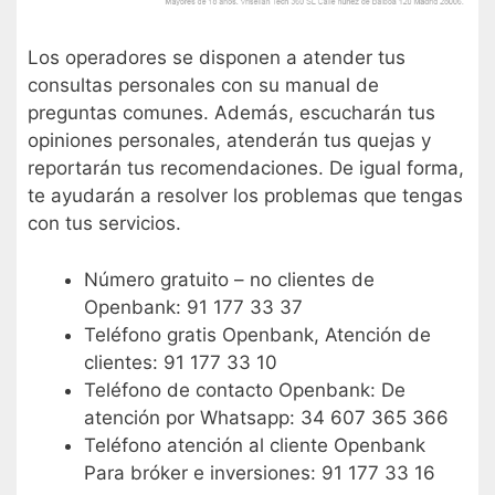
Los operadores se disponen a atender tus
consultas personales con su manual de
preguntas comunes. Además, escucharán tus
opiniones personales, atenderán tus quejas y
reportarán tus recomendaciones. De igual forma,
te ayudarán a resolver los problemas que tengas
con tus servicios.
Número gratuito – no clientes de
Openbank: 91 177 33 37
Teléfono gratis Openbank, Atención de
clientes: 91 177 33 10
Teléfono de contacto Openbank: De
atención por Whatsapp: 34 607 365 366
Teléfono atención al cliente Openbank
Para bróker e inversiones: 91 177 33 16