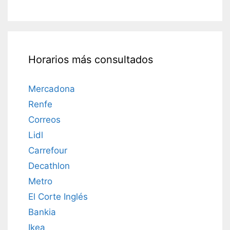
Horarios más consultados
Mercadona
Renfe
Correos
Lidl
Carrefour
Decathlon
Metro
El Corte Inglés
Bankia
Ikea