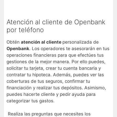
Atención al cliente de Openbank
por teléfono
Obtén
atención al cliente
personalizada de
Openbank
. Los operadores te asesorarán en tus
operaciones financieras para que efectúes tus
gestiones de la mejor manera. Por ello puedes,
solicitar tu tarjeta, crear tu cuenta bancaria y
contratar tu hipoteca. Además, puedes ver las
coberturas de tus seguros, confirmar tu
financiación y realizar tus depósitos. Asimismo,
puedes hacerte cliente y pedir ayuda para
categorizar tus gastos.
Realiza las preguntas que necesites los