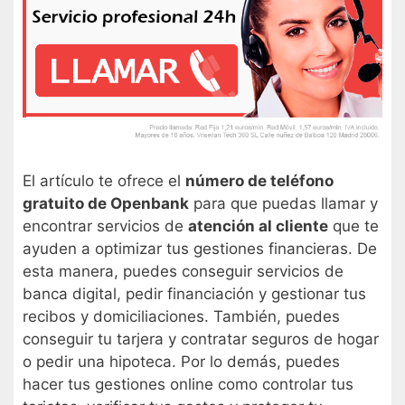
El artículo te ofrece el
número de teléfono
gratuito de Openbank
para que puedas llamar y
encontrar servicios de
atención al cliente
que te
ayuden a optimizar tus gestiones financieras. De
esta manera, puedes conseguir servicios de
banca digital, pedir financiación y gestionar tus
recibos y domiciliaciones. También, puedes
conseguir tu tarjera y contratar seguros de hogar
o pedir una hipoteca. Por lo demás, puedes
hacer tus gestiones online como controlar tus