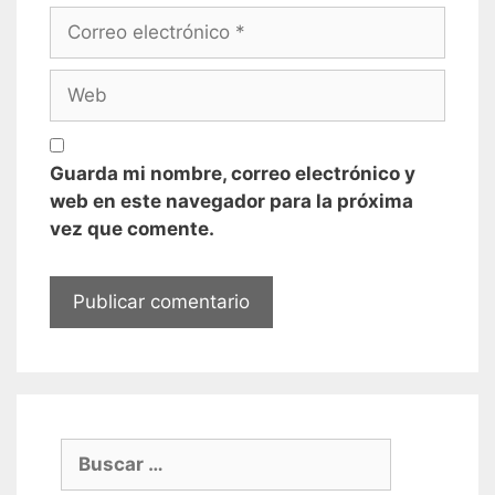
Correo
electrónico
Web
Guarda mi nombre, correo electrónico y
web en este navegador para la próxima
vez que comente.
Buscar: