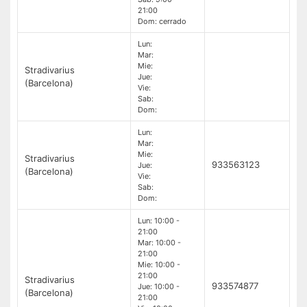
21:00
Dom: cerrado
Lun:
Mar:
Mie:
Stradivarius
Jue:
(Barcelona)
Vie:
Sab:
Dom:
Lun:
Mar:
Mie:
Stradivarius
933563123
Jue:
(Barcelona)
Vie:
Sab:
Dom:
Lun: 10:00 -
21:00
Mar: 10:00 -
21:00
Mie: 10:00 -
21:00
Stradivarius
933574877
Jue: 10:00 -
(Barcelona)
21:00