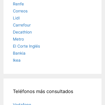
Renfe
Correos
Lidl
Carrefour
Decathlon
Metro
El Corte Inglés
Bankia
Ikea
Teléfonos más consultados
Vodafone