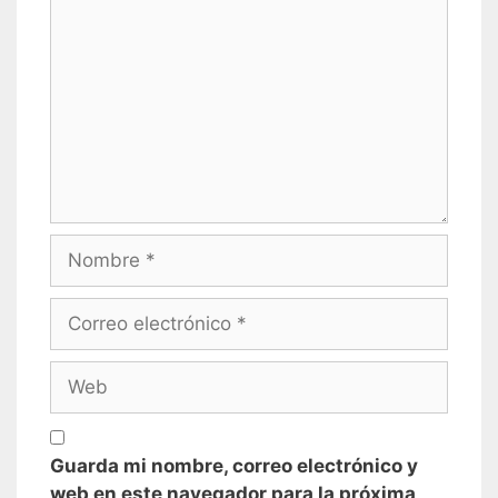
Nombre
Correo
electrónico
Web
Guarda mi nombre, correo electrónico y
web en este navegador para la próxima