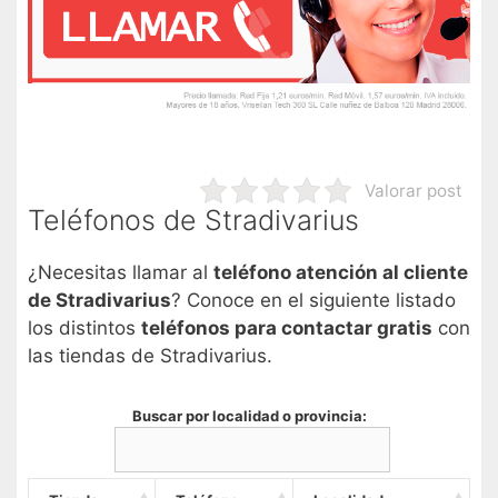
Valorar post
Teléfonos de Stradivarius
¿Necesitas llamar al
teléfono atención al cliente
de Stradivarius
? Conoce en el siguiente listado
los distintos
teléfonos para contactar gratis
con
las tiendas de Stradivarius.
Buscar por localidad o provincia: