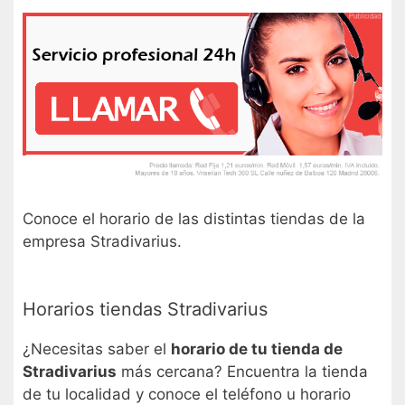
Conoce el horario de las distintas tiendas de la
empresa Stradivarius.
Horarios tiendas Stradivarius
¿Necesitas saber el
horario de tu tienda de
Stradivarius
más cercana? Encuentra la tienda
de tu localidad y conoce el teléfono u horario