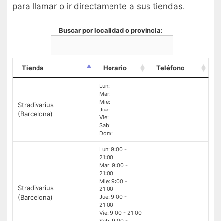
para llamar o ir directamente a sus tiendas.
Buscar por localidad o provincia:
Tienda
Horario
Teléfono
Lun:
Mar:
Mie:
Stradivarius
Jue:
(Barcelona)
Vie:
Sab:
Dom:
Lun: 9:00 -
21:00
Mar: 9:00 -
21:00
Mie: 9:00 -
Stradivarius
21:00
(Barcelona)
Jue: 9:00 -
21:00
Vie: 9:00 - 21:00
Sab: 9:00 -