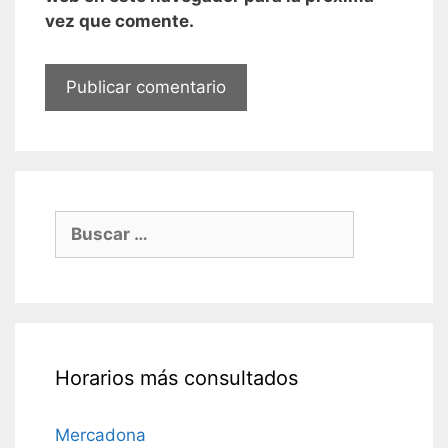
vez que comente.
Buscar:
Horarios más consultados
Mercadona