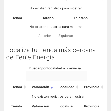
No existen registros para mostrar
Tienda
Horario
Teléfono
No existen registros para mostrar
Anterior
Siguiente
Localiza tu tienda más cercana
de Fenie Energía
Buscar por localidad o provincia:
Tienda
Valoración
Localidad
Provincia
No existen registros para mostrar
Tienda
Valoración
Localidad
Provincia