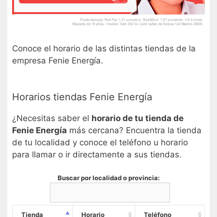
Conoce el horario de las distintas tiendas de la
empresa Fenie Energía.
Horarios tiendas Fenie Energía
¿Necesitas saber el
horario de tu tienda de
Fenie Energía
más cercana? Encuentra la tienda
de tu localidad y conoce el teléfono u horario
para llamar o ir directamente a sus tiendas.
Buscar por localidad o provincia:
Tienda
Horario
Teléfono