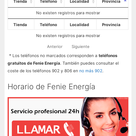
Tienda
Teléfono
Localidad
Provincia
No existen registros para mostrar
Tienda
Teléfono
Localidad
Provincia
No existen registros para mostrar
Anterior
Siguiente
* Los teléfonos no marcados corresponden a
teléfonos
gratuitos de Fenie Energía
. También puedes consultar el
coste de los teléfonos 902 y 806 en
no más 902
.
Horario de Fenie Energía