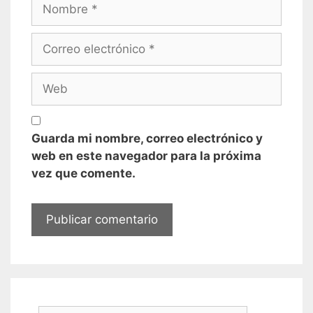
Nombre
Correo
electrónico
Web
Guarda mi nombre, correo electrónico y
web en este navegador para la próxima
vez que comente.