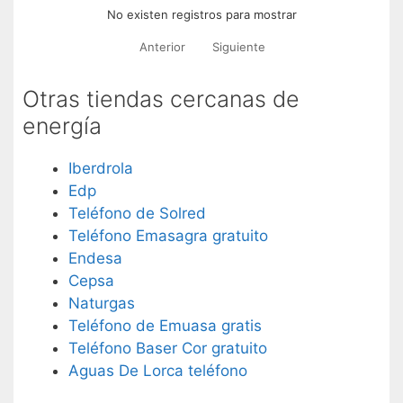
No existen registros para mostrar
Anterior
Siguiente
Otras tiendas cercanas de
energía
Iberdrola
Edp
Teléfono de Solred
Teléfono Emasagra gratuito
Endesa
Cepsa
Naturgas
Teléfono de Emuasa gratis
Teléfono Baser Cor gratuito
Aguas De Lorca teléfono