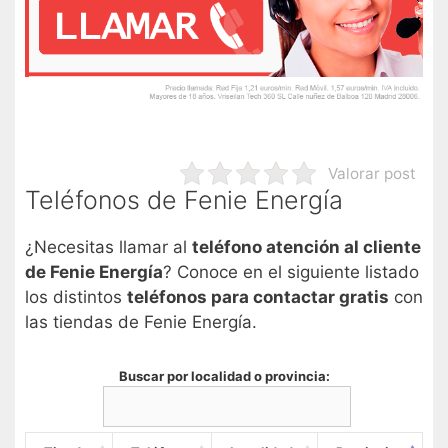
Valorar post
Teléfonos de Fenie Energía
¿Necesitas llamar al
teléfono atención al cliente
de Fenie Energía
? Conoce en el siguiente listado
los distintos
teléfonos para contactar gratis
con
las tiendas de Fenie Energía.
Buscar por localidad o provincia: