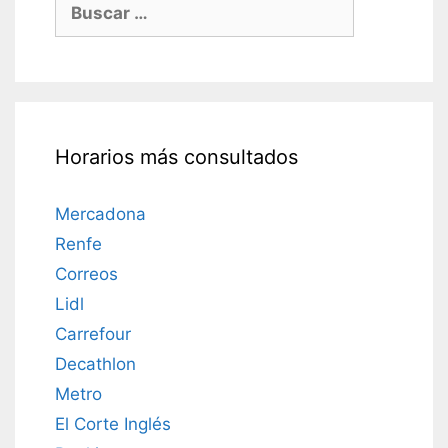
Buscar:
Horarios más consultados
Mercadona
Renfe
Correos
Lidl
Carrefour
Decathlon
Metro
El Corte Inglés