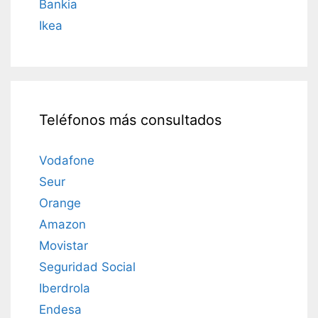
Bankia
Ikea
Teléfonos más consultados
Vodafone
Seur
Orange
Amazon
Movistar
Seguridad Social
Iberdrola
Endesa